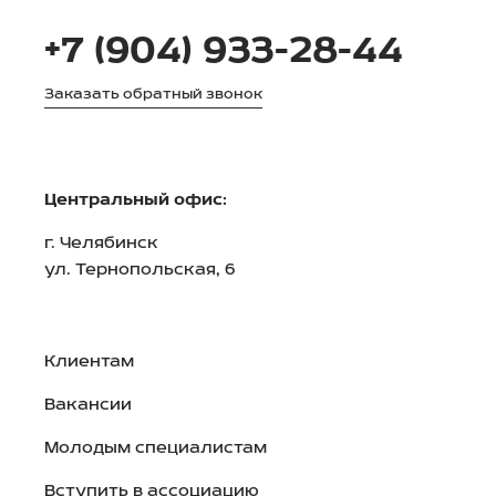
+7 (904) 933-28-44
Заказать обратный звонок
Центральный офис:
г. Челябинск
ул. Тернопольская, 6
Клиентам
Вакансии
Молодым специалистам
Вступить в ассоциацию