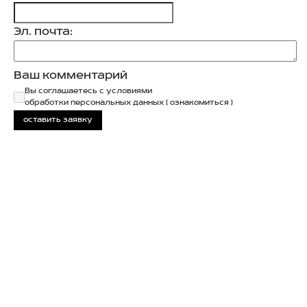
Эл. почта:
Ваш комментарий
Вы соглашаетесь с условиями
обработки персональных данных
( ознакомиться )
оставить заявку