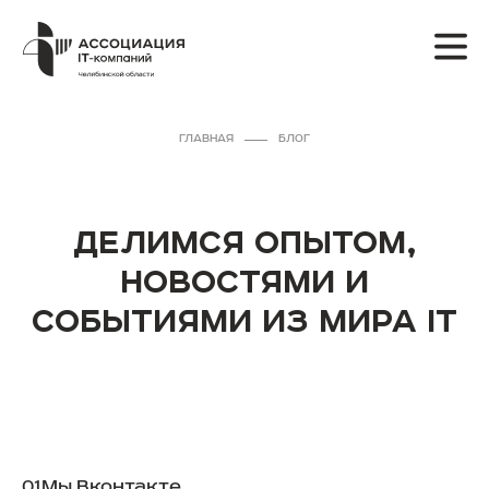
ГЛАВНАЯ
БЛОГ
ДЕЛИМСЯ ОПЫТОМ,
НОВОСТЯМИ И
СОБЫТИЯМИ ИЗ МИРА IT
01
Мы Вконтакте