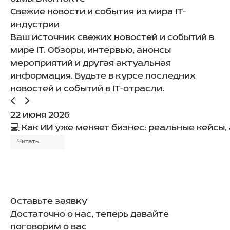
Свежие новости и события из мира IT-
индустрии
Ваш источник свежих новостей и событий в
мире IT. Обзоры, интервью, анонсы
мероприятий и другая актуальная
информация. Будьте в курсе последних
новостей и событий в IT-отрасли.
22 июня 2026
💻 Как ИИ уже меняет бизнес: реальные кейсы
Читать
Оставьте заявку
Достаточно о нас, теперь давайте
поговорим о вас