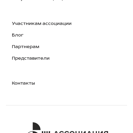
Участникам ассоциации
Блог
Партнерам
Представители
Контакты