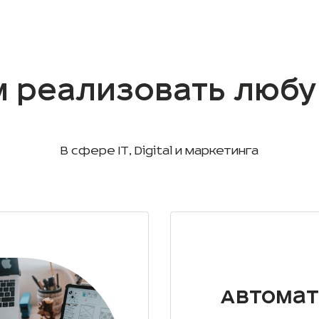
 реализовать любу
В сфере IT, Digital и маркетинга
Автомат