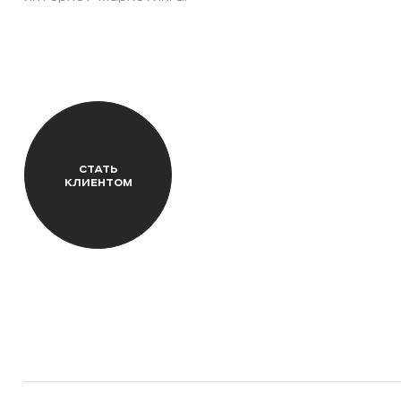
СТАТЬ
КЛИЕНТОМ