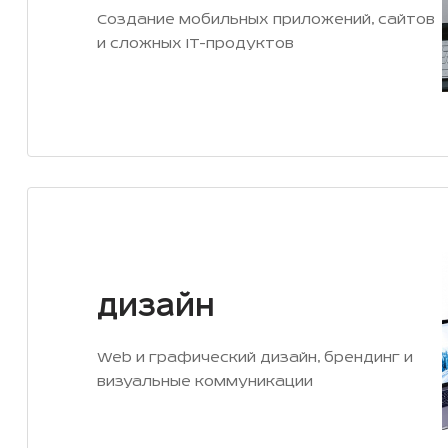
Создание мобильных приложений, сайтов
и сложных IT-продуктов
Дизайн
Web и графический дизайн, брендинг и
визуальные коммуникации