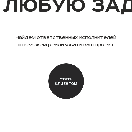
 ЛЮБУЮ ЗА
Найдем ответственных исполнителей
и поможем реализовать ваш проект
СТАТЬ
КЛИЕНТОМ