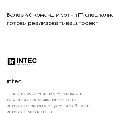
Более 40 команд и сотни IT-специали
готовы реализовать ваш проект
Intec
IT-компания, специализирующаяся на
создании и продвижении сайтов в
интернете, оказывает услуги в области
интернет-маркетинга.