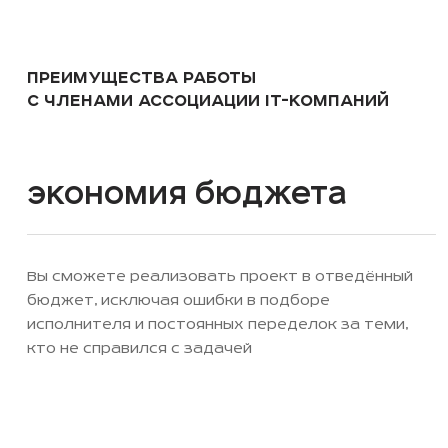
ПРЕИМУЩЕСТВА РАБОТЫ
С ЧЛЕНАМИ АССОЦИАЦИИ IT-КОМПАНИЙ
Экономия бюджета
Вы сможете реализовать проект в отведённый
бюджет, исключая ошибки в подборе
исполнителя и постоянных переделок за теми,
кто не справился с задачей