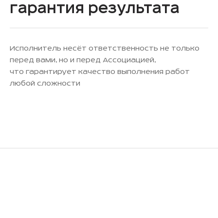
Гарантия результата
Исполнитель несёт ответственность не только
перед вами, но и перед Ассоциацией,
что гарантирует качество выполнения работ
любой сложности