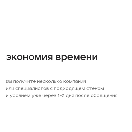
Экономия времени
Вы получите несколько компаний
или специалистов с подходящем стеком
и уровнем уже через 1–2 дня после обращения