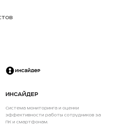
стов
ИНСАЙДЕР
Система мониторинга и оценки
эффективности работы сотрудников за
ПК и смартфонам.