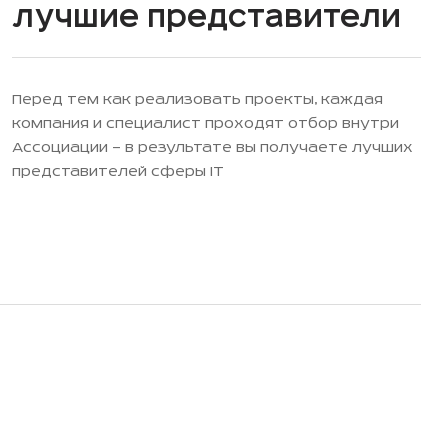
Лучшие представители
Перед тем как реализовать проекты, каждая
компания и специалист проходят отбор внутри
Ассоциации — в результате вы получаете лучших
представителей сферы IT