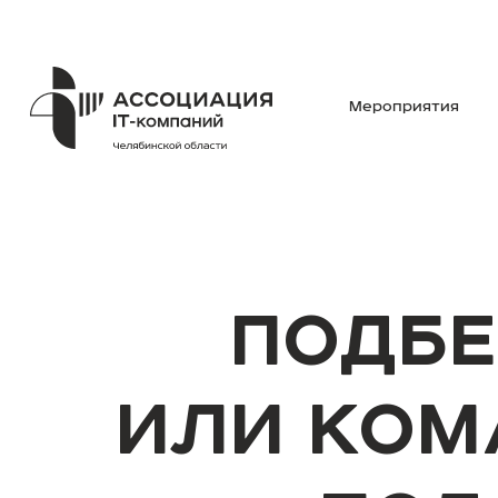
Мероприятия
ПОДБЕ
ИЛИ КОМ