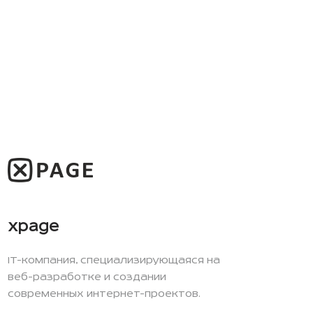
xpage
IT-компания, специализирующаяся на
веб-разработке и создании
современных интернет-проектов.