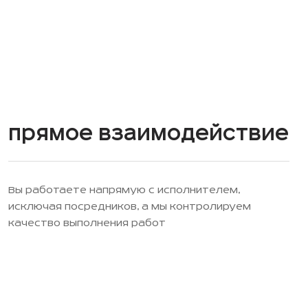
Прямое взаимодействие
Вы работаете напрямую с исполнителем,
исключая посредников, а мы контролируем
качество выполнения работ