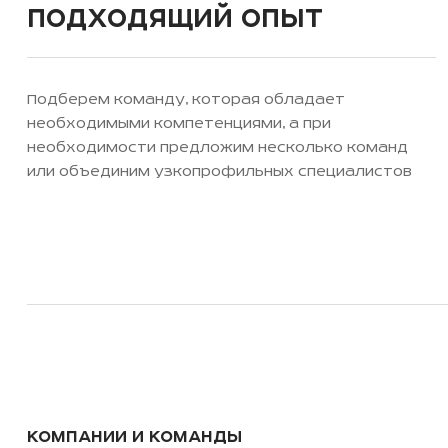
Подходящий опыт
Подберем команду, которая обладает
необходимыми компетенциями, а при
необходимости предложим несколько команд
или объединим узкопрофильных специалистов
КОМПАНИИ И КОМАНДЫ