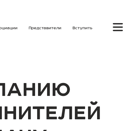
социации
Представители
Вступить
МПАНИЮ
ЛНИТЕЛЕЙ