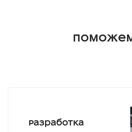
Поможем
Разработка